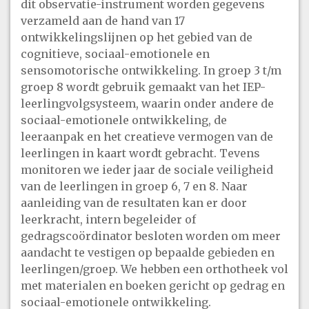
dit observatie-instrument worden gegevens
verzameld aan de hand van 17
ontwikkelingslijnen op het gebied van de
cognitieve, sociaal-emotionele en
sensomotorische ontwikkeling. In groep 3 t/m
groep 8 wordt gebruik gemaakt van het IEP-
leerlingvolgsysteem, waarin onder andere de
sociaal-emotionele ontwikkeling, de
leeraanpak en het creatieve vermogen van de
leerlingen in kaart wordt gebracht. Tevens
monitoren we ieder jaar de sociale veiligheid
van de leerlingen in groep 6, 7 en 8. Naar
aanleiding van de resultaten kan er door
leerkracht, intern begeleider of
gedragscoördinator besloten worden om meer
aandacht te vestigen op bepaalde gebieden en
leerlingen/groep. We hebben een orthotheek vol
met materialen en boeken gericht op gedrag en
sociaal-emotionele ontwikkeling.