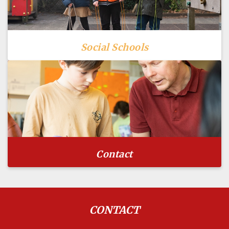
Social Schools
Contact
CONTACT