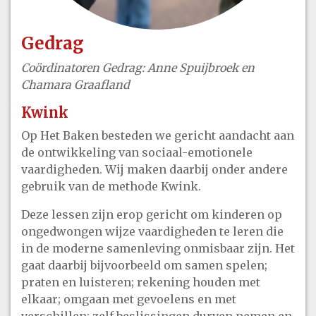
Gedrag
Coördinatoren Gedrag: Anne Spuijbroek en
Chamara Graafland
Kwink
Op Het Baken besteden we gericht aandacht aan
de ontwikkeling van sociaal-emotionele
vaardigheden. Wij maken daarbij onder andere
gebruik van de methode Kwink.
Deze lessen zijn erop gericht om kinderen op
ongedwongen wijze vaardigheden te leren die
in de moderne samenleving onmisbaar zijn. Het
gaat daarbij bijvoorbeeld om samen spelen;
praten en luisteren; rekening houden met
elkaar; omgaan met gevoelens en met