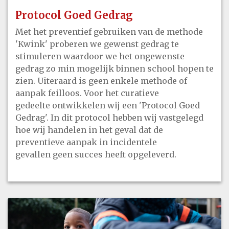
Protocol Goed Gedrag
Met het preventief gebruiken van de methode
'Kwink' proberen we gewenst gedrag te
stimuleren waardoor we het ongewenste
gedrag zo min mogelijk binnen school hopen te
zien. Uiteraard is geen enkele methode of
aanpak feilloos. Voor het curatieve
gedeelte ontwikkelen wij een 'Protocol Goed
Gedrag'. In dit protocol hebben wij vastgelegd
hoe wij handelen in het geval dat de
preventieve aanpak in incidentele
gevallen geen succes heeft opgeleverd.