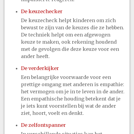
De keuzechecker
De keuzecheck helpt kinderen om zich
bewust te zijn van de keuzes die ze hebben.
De techniek helpt om een afgewogen
keuze te maken, ook rekening houdend
met de gevolgen die deze keuze voor een
ander heeft.
De verderkijker
Een belangrijke voorwaarde voor een
prettige omgang met anderen is empathie:
het vermogen om je in te leven in de ander.
Een empathische houding betekent dat je
je iets kunt voorstellen bij wat de ander
ziet, hoort, voelt en denkt.
De zelfontspanner