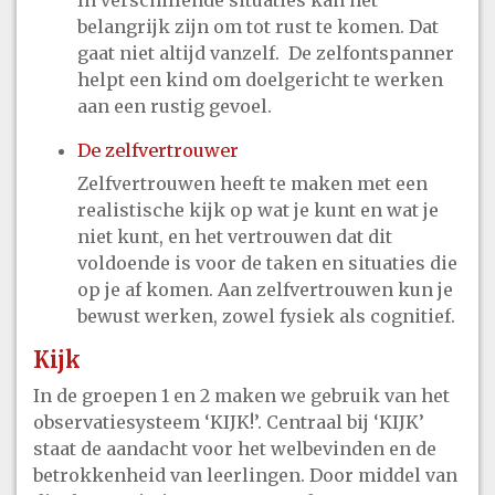
In verschillende situaties kan het
belangrijk zijn om tot rust te komen. Dat
gaat niet altijd vanzelf. De zelfontspanner
helpt een kind om doelgericht te werken
aan een rustig gevoel.
De zelfvertrouwer
Zelfvertrouwen heeft te maken met een
realistische kijk op wat je kunt en wat je
niet kunt, en het vertrouwen dat dit
voldoende is voor de taken en situaties die
op je af komen. Aan zelfvertrouwen kun je
bewust werken, zowel fysiek als cognitief.
Kijk
In de groepen 1 en 2 maken we gebruik van het
observatiesysteem ‘KIJK!’. Centraal bij ‘KIJK’
staat de aandacht voor het welbevinden en de
betrokkenheid van leerlingen. Door middel van