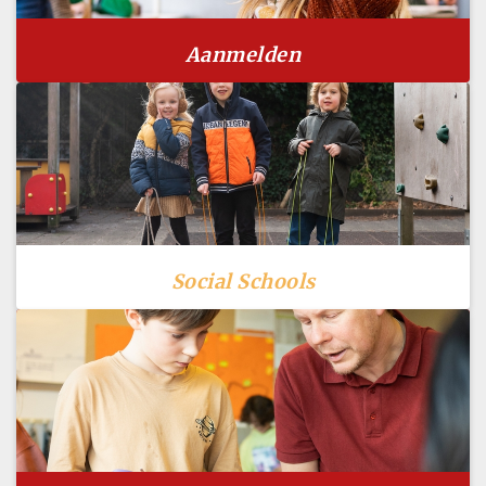
Aanmelden
Social Schools