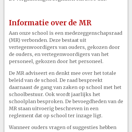
Informatie over de MR
Aan onze school is een medezeggenschapsraad
(MR) verbonden. Deze bestaat uit
vertegenwoordigers van ouders, gekozen door
de ouders, en vertegenwoordigers van het
personeel, gekozen door het personeel.
De MR adviseert en denkt mee over het totale
beleid van de school. De raad bespreekt
daarnaast de gang van zaken op school met het
schoolbestuur. Ook wordt jaarlijks het
schoolplan besproken. De bevoegdheden van de
MR staan uitvoerig beschreven in een
reglement dat op school ter inzage ligt.
Wanneer ouders vragen of suggesties hebben