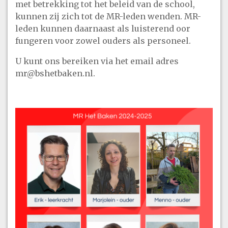
met betrekking tot het beleid van de school,
kunnen zij zich tot de MR-leden wenden. MR-
leden kunnen daarnaast als luisterend oor
fungeren voor zowel ouders als personeel.
U kunt ons bereiken via het email adres
mr@bshetbaken.nl.