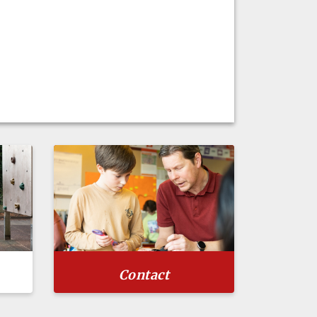
Contact