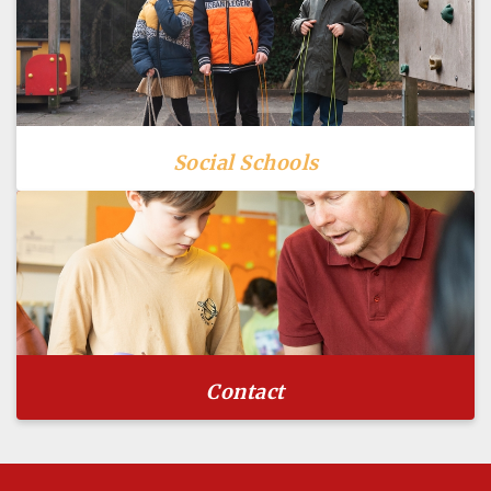
Social Schools
Contact